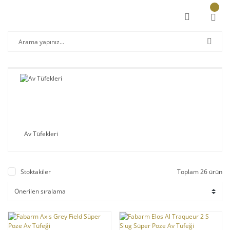
Av Tüfekleri
Stoktakiler
Toplam 26 ürün