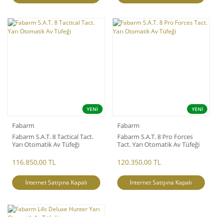
YENİ
YENİ
Fabarm
Fabarm
Fabarm S.A.T. 8 Tactical Tact.
Fabarm S.A.T. 8 Pro Forces
Yarı Otomatik Av Tüfeği
Tact. Yarı Otomatik Av Tüfeği
116.850,00 TL
120.350,00 TL
İnternet Satışına Kapalı
İnternet Satışına Kapalı