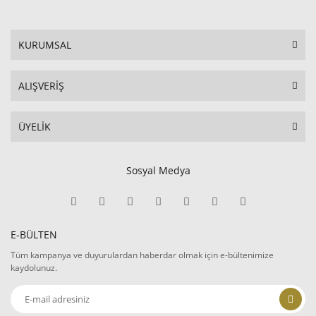
KURUMSAL
ALIŞVERİŞ
ÜYELİK
Sosyal Medya
E-BÜLTEN
Tüm kampanya ve duyurulardan haberdar olmak için e-bültenimize
kaydolunuz.