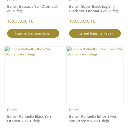
Benelli Beccacıa Yarı Otomatik
Benelli Süper Black Eagle III
Av Tüfeği
Black Yarı Otomatik Av Tüfeği
168.350,00 TL
198.500,00 TL
İnternet Satışına Kapalı
İnternet Satışına Kapalı
Benelli
Benelli
Benelli Raffaello Black Yarı
Benelli Raffaello Ethos Silver
Otomatik Av Tüfeği
Yarı Otomatik Av Tüfeği