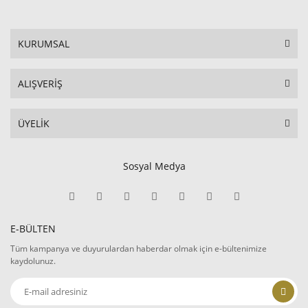
KURUMSAL
ALIŞVERİŞ
ÜYELİK
Sosyal Medya
E-BÜLTEN
Tüm kampanya ve duyurulardan haberdar olmak için e-bültenimize
kaydolunuz.